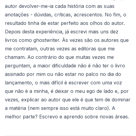
autor devolver-me-ia cada história com as suas
anotações - dúvidas, críticas, acrescentos. No fim, o
resultado tinha de estar perfeito aos olhos do autor.
Depois desta experiência, já escrevi mais uns dez
livros como ghostwriter. Às vezes são os autores que
me contratam, outras vezes as editoras que me
chamam. Ao contrário do que muitas vezes me
perguntam, a maior dificuldade não é não ter o livro
assinado por mim ou não estar no palco no dia do
lançamento, o mais difícil é escrever com uma voz
que não é a minha, é deixar o meu ego de lado e, por
vezes, explicar ao autor que ele é que tem de dominar
a matéria (nem sempre isso está muito claro). A
melhor parte? Escrevo e aprendo sobre novas áreas.