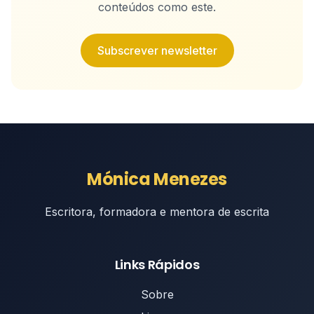
conteúdos como este.
Subscrever newsletter
Mónica Menezes
Escritora, formadora e mentora de escrita
Links Rápidos
Sobre