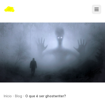
Início
Blog
O que é ser ghostwriter?