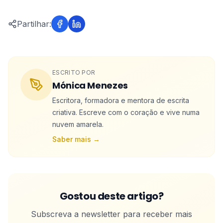
Partilhar:
ESCRITO POR
Mónica Menezes
Escritora, formadora e mentora de escrita
criativa. Escreve com o coração e vive numa
nuvem amarela.
Saber mais →
Gostou deste artigo?
Subscreva a newsletter para receber mais