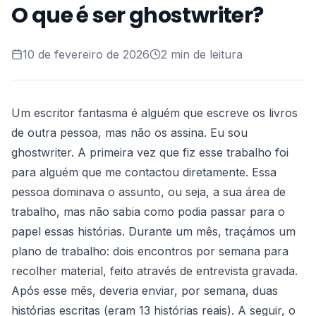
O que é ser ghostwriter?
10 de fevereiro de 2026
2 min de leitura
Um escritor fantasma é alguém que escreve os livros
de outra pessoa, mas não os assina. Eu sou
ghostwriter. A primeira vez que fiz esse trabalho foi
para alguém que me contactou diretamente. Essa
pessoa dominava o assunto, ou seja, a sua área de
trabalho, mas não sabia como podia passar para o
papel essas histórias. Durante um mês, traçámos um
plano de trabalho: dois encontros por semana para
recolher material, feito através de entrevista gravada.
Após esse mês, deveria enviar, por semana, duas
histórias escritas (eram 13 histórias reais). A seguir, o