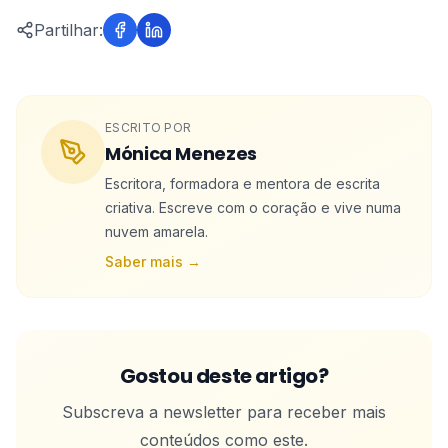
Partilhar:
ESCRITO POR
Mónica Menezes
Escritora, formadora e mentora de escrita
criativa. Escreve com o coração e vive numa
nuvem amarela.
Saber mais →
Gostou deste artigo?
Subscreva a newsletter para receber mais
conteúdos como este.