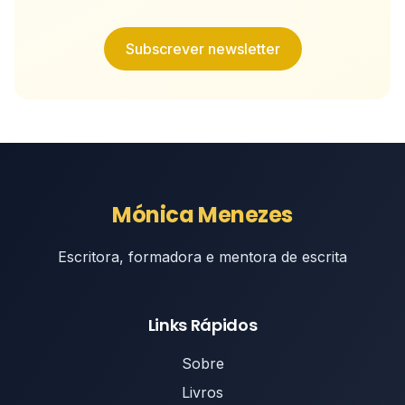
Subscrever newsletter
Mónica Menezes
Escritora, formadora e mentora de escrita
Links Rápidos
Sobre
Livros