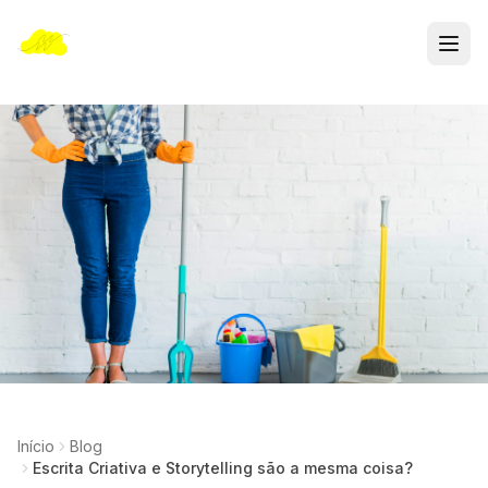
Início
Blog
Escrita Criativa e Storytelling são a mesma coisa?