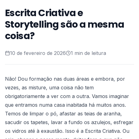
Escrita Criativa e
Storytelling são a mesma
coisa?
10 de fevereiro de 2026
1 min de leitura
Não! Dou formação nas duas áreas e embora, por
vezes, as misture, uma coisa não tem
obrigatoriamente a ver com a outra. Vamos imaginar
que entramos numa casa inabitada há muitos anos.
Temos de limpar o pó, afastar as teias de aranha,
sacudir os tapetes, lavar a fundo os azulejos, esfregar
os vidros até à exaustão. Isso é a Escrita Criativa. Ou